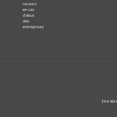
Etre lib