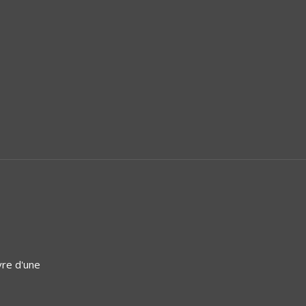
vre d'une