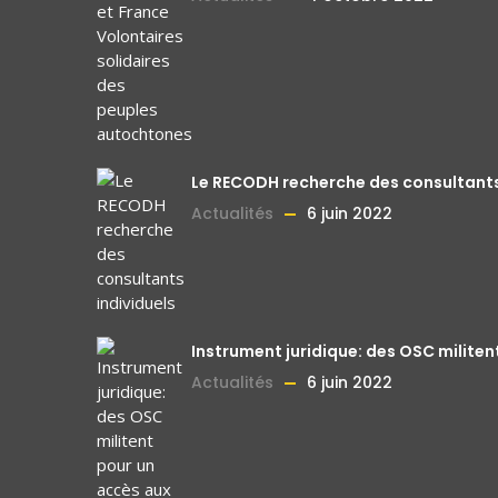
Le RECODH recherche des consultants
Actualités
6 juin 2022
Instrument juridique: des OSC militen
Actualités
6 juin 2022