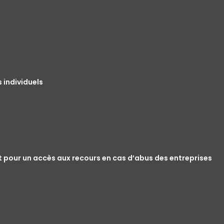
 individuels
t pour un accès aux recours en cas d’abus des entreprises