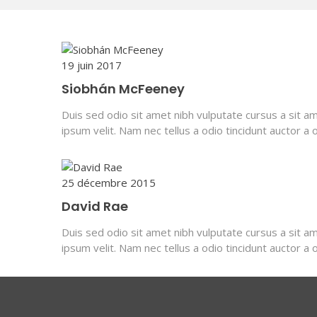
19 juin 2017
Siobhán McFeeney
Duis sed odio sit amet nibh vulputate cursus a sit 
ipsum velit. Nam nec tellus a odio tincidunt auctor a 
25 décembre 2015
David Rae
Duis sed odio sit amet nibh vulputate cursus a sit 
ipsum velit. Nam nec tellus a odio tincidunt auctor a 