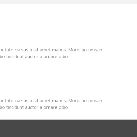
lputate cursus a sit amet mauris. Morbi accumsan
dio tincidunt auctor a ornare odio
lputate cursus a sit amet mauris. Morbi accumsan
dio tincidunt auctor a ornare odio