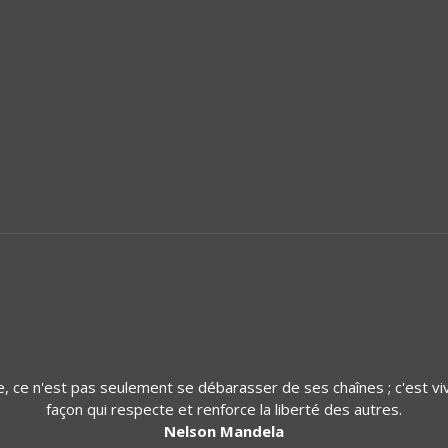
re, ce n'est pas seulement se débarasser de ses chaînes ; c'est vi
façon qui respecte et renforce la liberté des autres.
Nelson Mandela