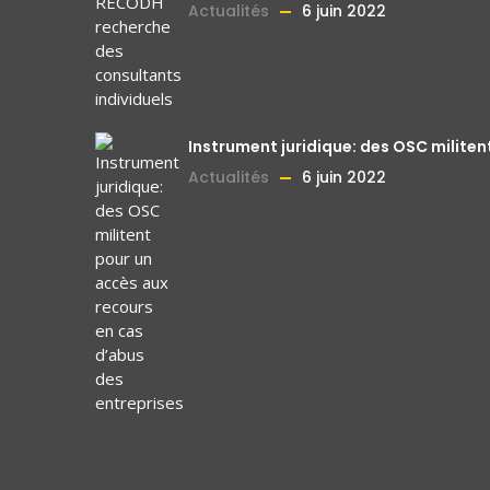
Actualités
6 juin 2022
Instrument juridique: des OSC militen
Actualités
6 juin 2022