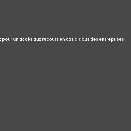
t pour un accès aux recours en cas d’abus des entreprises