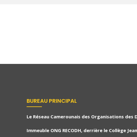
BUREAU PRINCIPAL
Le Réseau Camerounais des Organisations des 
Immeuble ONG RECODH, derrière le Collège Jean 