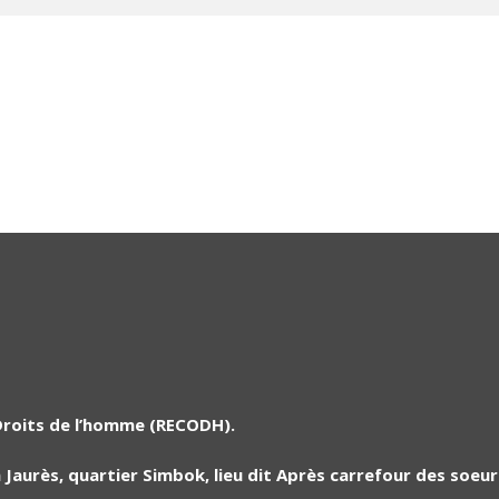
Droits de l’homme (RECODH).
Jaurès, quartier Simbok, lieu dit Après carrefour des soeu