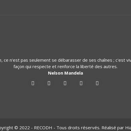
re, ce n'est pas seulement se débarasser de ses chaînes ; c'est vi
façon qui respecte et renforce la liberté des autres.
Nelson Mandela
yright © 2022 - RECODH - Tous droits réservés. Réalisé par Hi