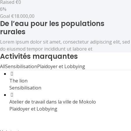
Raised
€0
6%
Goal
€18.000,00
De l’eau pour les populations
rurales
Lorem ipsum dolor sit amet, consectetur adipiscing elit, sed
do eiusmod tempor incididunt ut labore et
Activités marquantes
All
Sensibilisation
Plaidoyer et Lobbying
The lion
Sensibilisation
Atelier de travail dans la ville de Mokolo
Plaidoyer et Lobbying