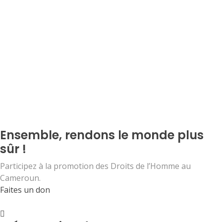
Ensemble, rendons le monde plus
sûr !
Participez à la promotion des Droits de l’Homme au
Cameroun.
Faites un don