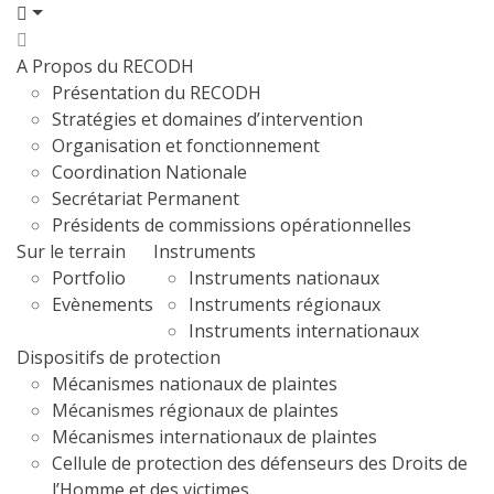
A Propos du RECODH
Présentation du RECODH
Stratégies et domaines d’intervention
Organisation et fonctionnement
Coordination Nationale
Secrétariat Permanent
Présidents de commissions opérationnelles
Sur le terrain
Instruments
Portfolio
Instruments nationaux
Evènements
Instruments régionaux
Instruments internationaux
Dispositifs de protection
Mécanismes nationaux de plaintes
Mécanismes régionaux de plaintes
Mécanismes internationaux de plaintes
Cellule de protection des défenseurs des Droits de
l’Homme et des victimes