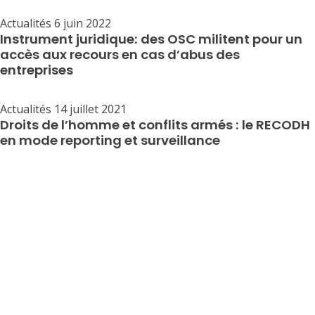
Actualités
6 juin 2022
Instrument juridique: des OSC militent pour un
accès aux recours en cas d’abus des
entreprises
Actualités
14 juillet 2021
Droits de l’homme et conflits armés : le RECODH
en mode reporting et surveillance