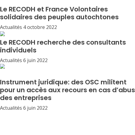
Le RECODH et France Volontaires
solidaires des peuples autochtones
Actualités
4 octobre 2022
Le RECODH recherche des consultants
individuels
Actualités
6 juin 2022
Instrument juridique: des OSC militent
pour un accès aux recours en cas d’abus
des entreprises
Actualités
6 juin 2022
Etre libre, ce n'est pas seulement se débarasser de ses