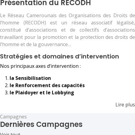
Présentation du RECODH
Le Réseau Camerounais des Organisations des Droits de
l’homme (RECODH) est un réseau associatif légalisé,
constitué d’associations et de collectifs d’associations
travaillant pour la promotion et la protection des droits de
l’homme et de la gouvernance…
Stratégies et domaines d’intervention
Nos principaux axes d’intervention :
la Sensibilisation
le Renforcement des capacités
le Plaidoyer et le Lobbying
Lire plus
Campagnes
Dernières Campagnes
Voir tout