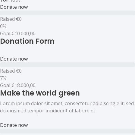
Donate now
Raised
€0
0%
Goal
€10.000,00
Donation Form
Donate now
Raised
€0
7%
Goal
€18.000,00
Make the world green
Lorem ipsum dolor sit amet, consectetur adipiscing elit, sed
do eiusmod tempor incididunt ut labore et
Donate now