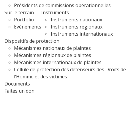
Présidents de commissions opérationnelles
Sur le terrain
Instruments
Portfolio
Instruments nationaux
Evènements
Instruments régionaux
Instruments internationaux
Dispositifs de protection
Mécanismes nationaux de plaintes
Mécanismes régionaux de plaintes
Mécanismes internationaux de plaintes
Cellule de protection des défenseurs des Droits de
l’Homme et des victimes
Documents
Faites un don