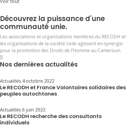
Voir tout
Découvrez la puissance d'une
communauté unie.
Les associations et organisations membres du RECODH et
les organisations de la société civile agissent en synergie
pour la promotion des Droits de l’Homme au Cameroun.
Nos dernières actualités
Actualités
4 octobre 2022
Le RECODH et France Volontaires solidaires des
peuples autochtones
Actualités
6 juin 2022
Le RECODH recherche des consultants
individuels