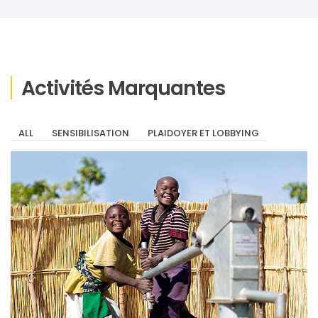
Activités Marquantes
ALL
SENSIBILISATION
PLAIDOYER ET LOBBYING