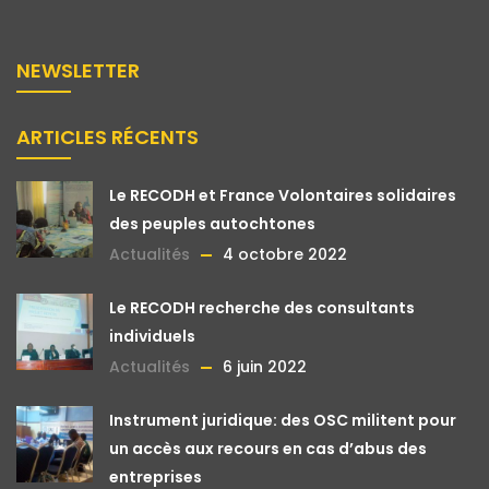
NEWSLETTER
ARTICLES RÉCENTS
Le RECODH et France Volontaires solidaires
des peuples autochtones
Actualités
4 octobre 2022
Le RECODH recherche des consultants
individuels
Actualités
6 juin 2022
Instrument juridique: des OSC militent pour
un accès aux recours en cas d’abus des
entreprises