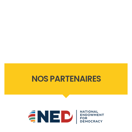
NOS PARTENAIRES