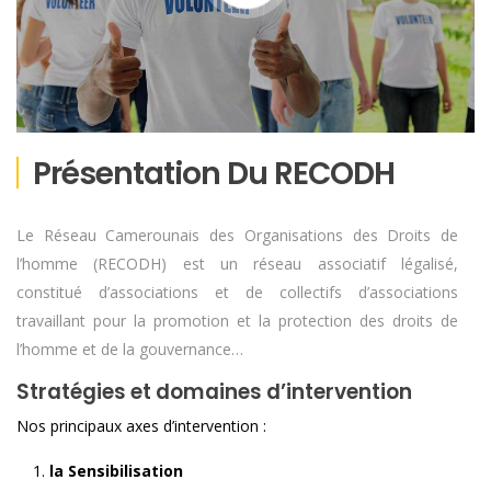
Présentation Du RECODH
Le Réseau Camerounais des Organisations des Droits de
l’homme (RECODH) est un réseau associatif légalisé,
constitué d’associations et de collectifs d’associations
travaillant pour la promotion et la protection des droits de
l’homme et de la gouvernance…
Stratégies et domaines d’intervention
Nos principaux axes d’intervention :
la Sensibilisation