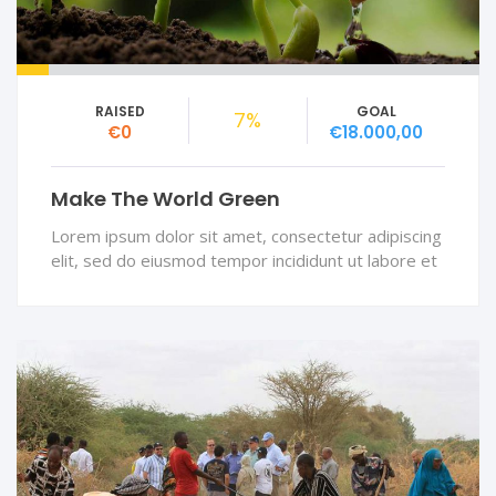
RAISED
GOAL
7%
€0
€18.000,00
Make The World Green
Lorem ipsum dolor sit amet, consectetur adipiscing
elit, sed do eiusmod tempor incididunt ut labore et