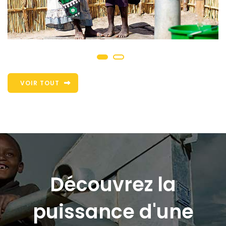
VOIR TOUT
Découvrez la
puissance d'une