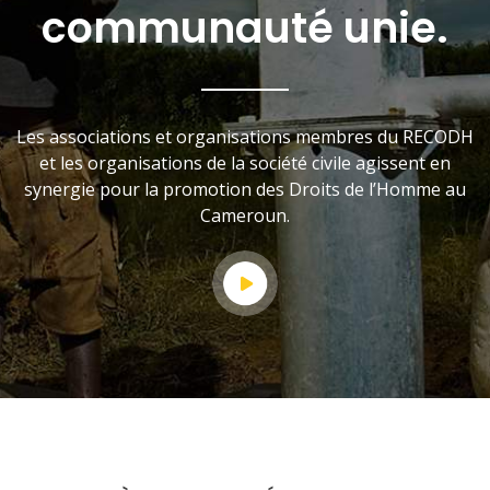
communauté unie.
Les associations et organisations membres du RECODH
et les organisations de la société civile agissent en
synergie pour la promotion des Droits de l’Homme au
Cameroun.