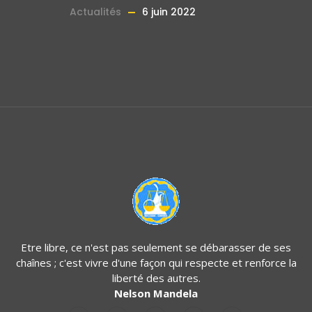
Actualités
6 juin 2022
Etre libre, ce n'est pas seulement se débarasser de ses
chaînes ; c'est vivre d'une façon qui respecte et renforce la
liberté des autres.
Nelson Mandela