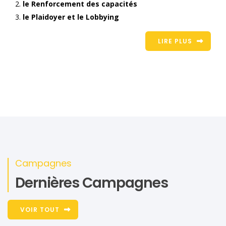
le Renforcement des capacités
le Plaidoyer et le Lobbying
LIRE PLUS
Campagnes
Dernières Campagnes
VOIR TOUT