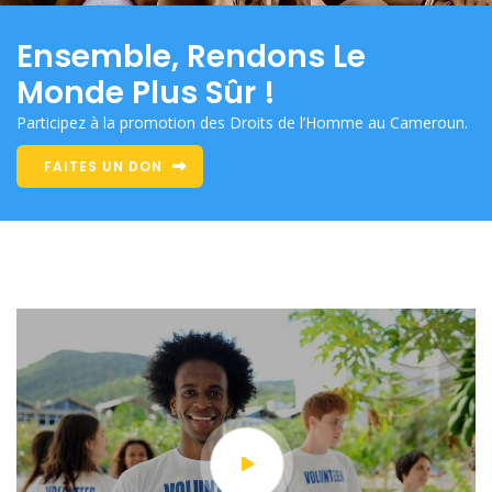
Ensemble, Rendons Le
Monde Plus Sûr !
Participez à la promotion des Droits de l’Homme au Cameroun.
FAITES UN DON