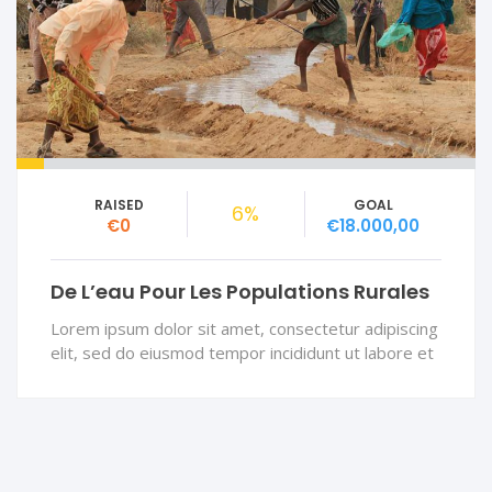
RAISED
GOAL
6%
€0
€18.000,00
De L’eau Pour Les Populations Rurales
Lorem ipsum dolor sit amet, consectetur adipiscing
elit, sed do eiusmod tempor incididunt ut labore et