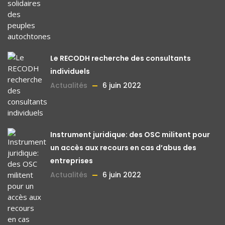
Le RECODH recherche des consultants
individuels
Actualités
6 juin 2022
Instrument juridique: des OSC militent pour
un accès aux recours en cas d’abus des
entreprises
Actualités
6 juin 2022