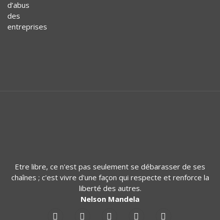
Etre libre, ce n'est pas seulement se débarasser de ses
chaînes ; c'est vivre d'une façon qui respecte et renforce la
liberté des autres.
Nelson Mandela