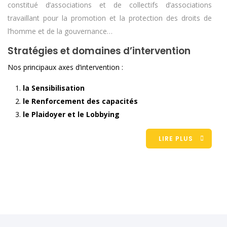
constitué d’associations et de collectifs d’associations
travaillant pour la promotion et la protection des droits de
l’homme et de la gouvernance…
Stratégies et domaines d’intervention
Nos principaux axes d’intervention :
la Sensibilisation
le Renforcement des capacités
le Plaidoyer et le Lobbying
LIRE PLUS