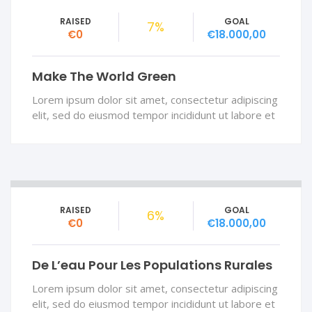
RAISED
GOAL
7%
€0
€18.000,00
Make The World Green
Lorem ipsum dolor sit amet, consectetur adipiscing
elit, sed do eiusmod tempor incididunt ut labore et
RAISED
GOAL
6%
€0
€18.000,00
De L’eau Pour Les Populations Rurales
Lorem ipsum dolor sit amet, consectetur adipiscing
elit, sed do eiusmod tempor incididunt ut labore et