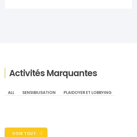
Activités Marquantes
ALL
SENSIBILISATION
PLAIDOYER ET LOBBYING
VOIR TOUT