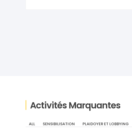
Activités Marquantes
ALL
SENSIBILISATION
PLAIDOYER ET LOBBYING