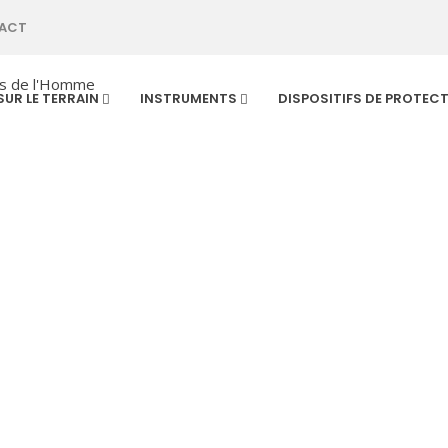
ACT
SUR LE TERRAIN
INSTRUMENTS
DISPOSITIFS DE PROTEC