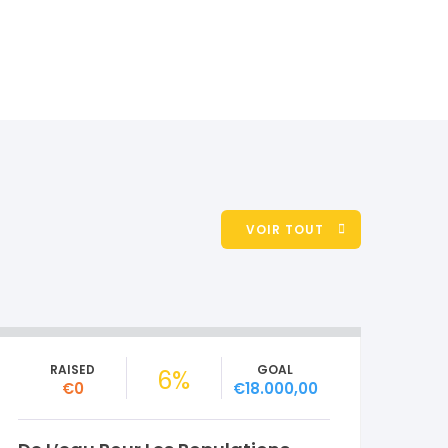
VOIR TOUT
RAISED
GOAL
6%
€0
€18.000,00