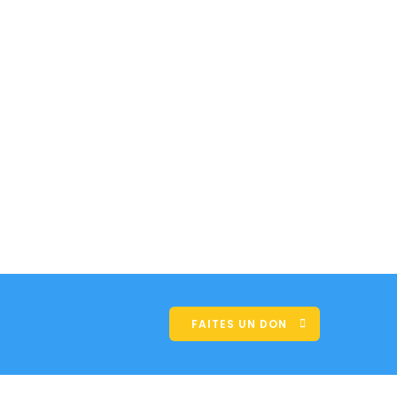
FAITES UN DON