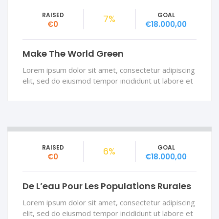
RAISED
GOAL
7%
€0
€18.000,00
Make The World Green
Lorem ipsum dolor sit amet, consectetur adipiscing
elit, sed do eiusmod tempor incididunt ut labore et
RAISED
GOAL
6%
€0
€18.000,00
De L’eau Pour Les Populations Rurales
Lorem ipsum dolor sit amet, consectetur adipiscing
elit, sed do eiusmod tempor incididunt ut labore et