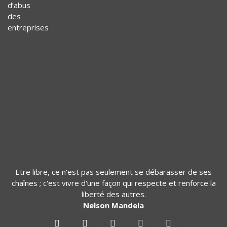
Etre libre, ce n'est pas seulement se débarasser de ses
chaînes ; c'est vivre d'une façon qui respecte et renforce la
liberté des autres.
Nelson Mandela