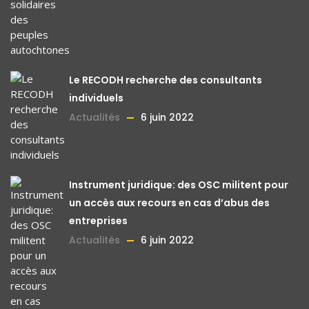
Le RECODH recherche des consultants
individuels
Actualités
6 juin 2022
Instrument juridique: des OSC militent pour
un accès aux recours en cas d’abus des
entreprises
Actualités
6 juin 2022