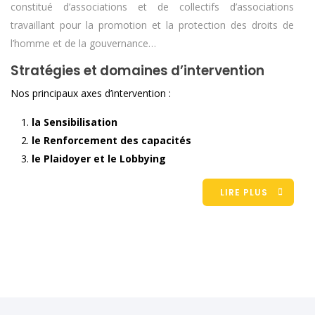
constitué d’associations et de collectifs d’associations
travaillant pour la promotion et la protection des droits de
l’homme et de la gouvernance…
Stratégies et domaines d’intervention
Nos principaux axes d’intervention :
la Sensibilisation
le Renforcement des capacités
le Plaidoyer et le Lobbying
LIRE PLUS