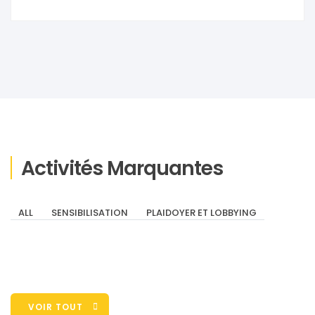
Activités Marquantes
ALL
SENSIBILISATION
PLAIDOYER ET LOBBYING
VOIR TOUT